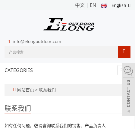
中文
|
EN
English
info@elongoutdoor.com
CATEGORIES
Toggl
navig
网站首页
>
联系我们
联系我们
如有任何问题，敬请咨询联系我们的销售、产品负责人