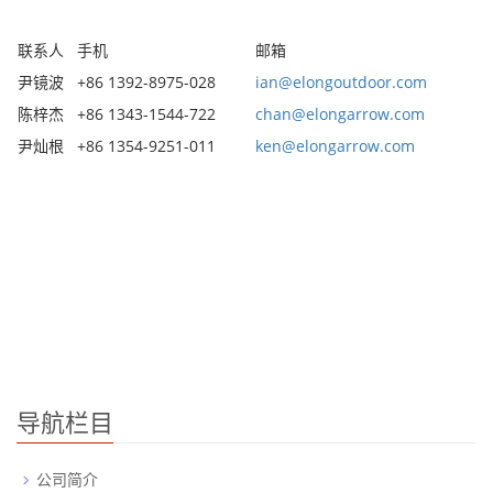
联系人
手机
邮箱
尹镜波
+86 1392-8975-028
ian@elongoutdoor.com
陈梓杰
+86 1343-1544-722
chan@elongarrow.com
尹灿根
+86 1354-9251-011
ken@elongarrow.com
导航栏目
公司简介