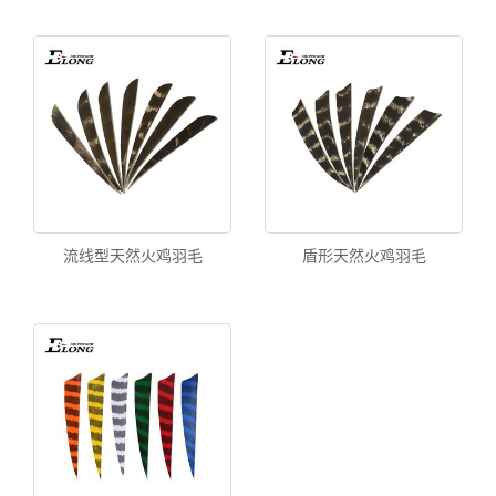
流线型天然火鸡羽毛
盾形天然火鸡羽毛