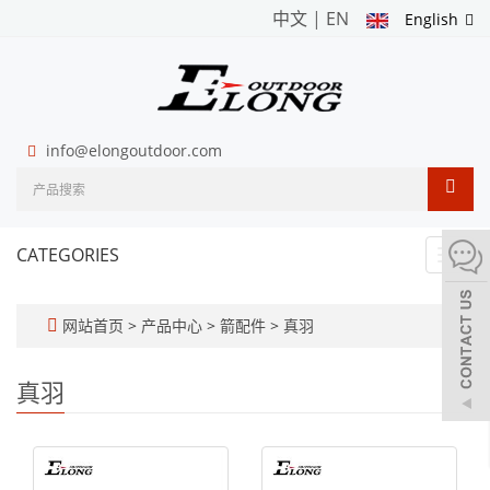
中文
|
EN
English
info@elongoutdoor.com
CATEGORIES
Toggl
navig
网站首页
>
产品中心
>
箭配件
>
真羽
真羽