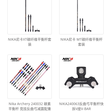
NIKA尼卡XT碳纤维平衡杆套
NIKA尼卡 MT碳纤维平衡杆
装
套装
Nika Archery 240032 碳素
NIKA240063反曲弓平衡杆快
平衡杆 竞技反曲弓减震配重
拆V座V-BAR