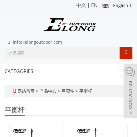
中文
|
EN
English
info@elongoutdoor.com
CATEGORIES
Toggl
navig
网站首页
>
产品中心
>
弓配件
>
平衡杆
平衡杆