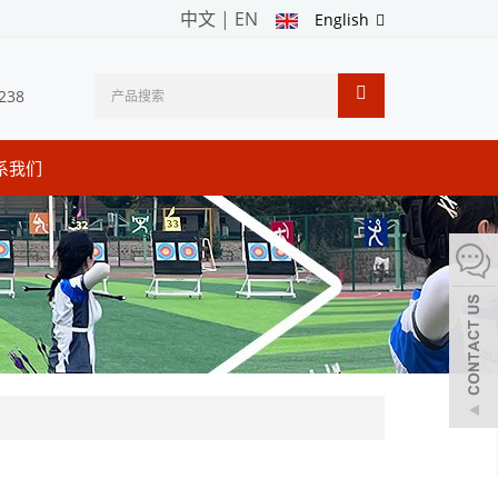
中文
|
EN
English
238
系我们