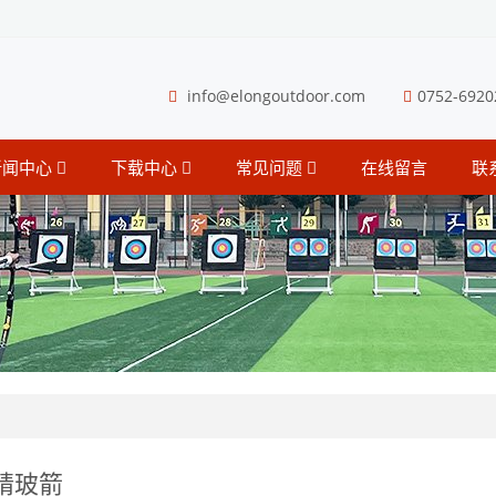
info@elongoutdoor.com
0752-6920
新闻中心
下载中心
常见问题
在线留言
联
精玻箭