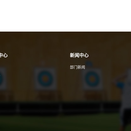
中心
新闻中心
部门新闻
件