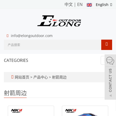
中文
|
EN
English
info@elongoutdoor.com
CATEGORIES
Toggl
navig
网站首页
>
产品中心
>
射箭周边
射箭周边