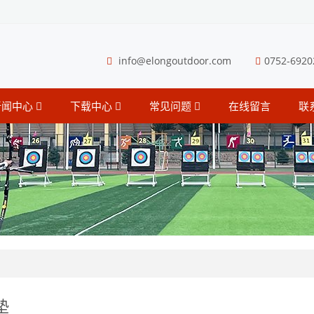
info@elongoutdoor.com
0752-6920
新闻中心
下载中心
常见问题
在线留言
联
垫