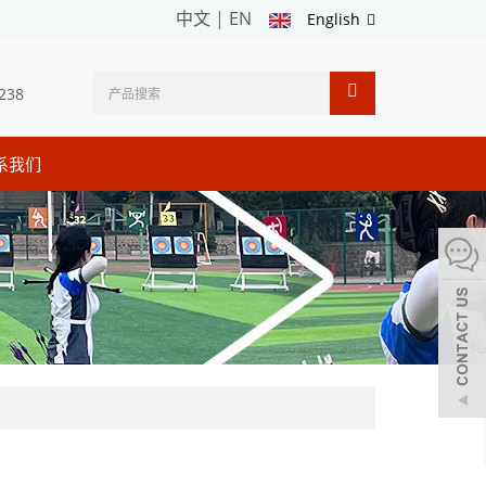
中文
|
EN
English
238
系我们