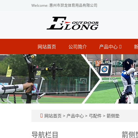
Welcome: 惠州市羿龙体育用品有限公司
网站首页
公司简介
产品中心
网站首页
>
产品中心
>
弓配件
>
箭侧垫
导航栏目
箭侧