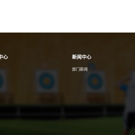
中心
新闻中心
部门新闻
件