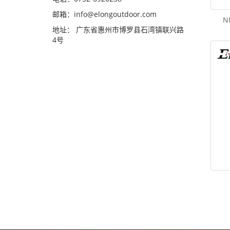
邮箱：
info@elongoutdoor.com
N
地址： 广东省惠州市博罗县石湾镇联兴路
4号