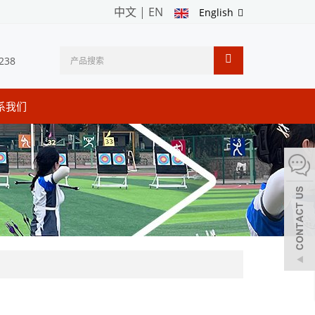
中文
|
EN
English
238
系我们