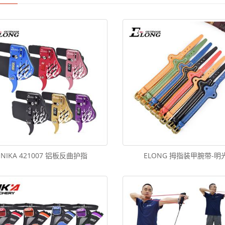
NIKA 421007 铝板反曲护指
ELONG 拇指装甲腕带-明