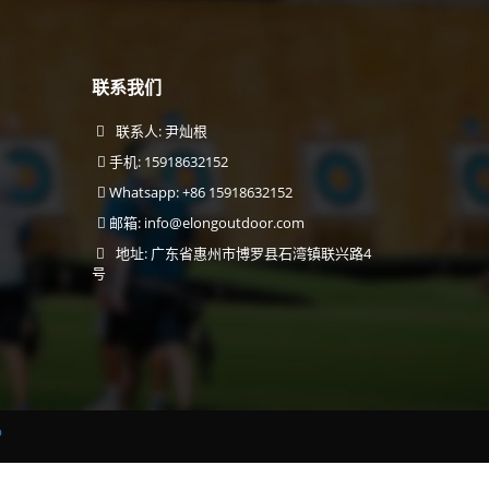
联系我们
联系人: 尹灿根
手机: 15918632152
Whatsapp: +86 15918632152
邮箱:
info@elongoutdoor.com
地址: 广东省惠州市博罗县石湾镇联兴路4
号
p