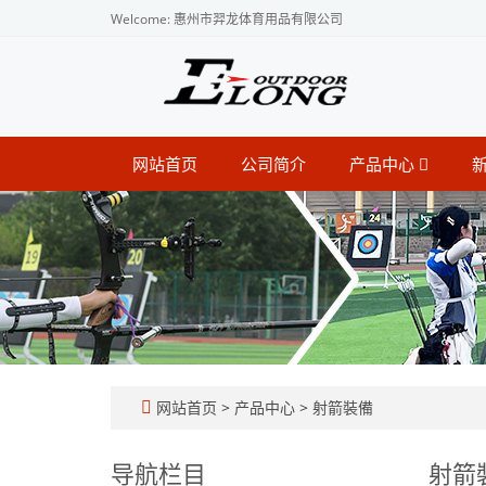
Welcome: 惠州市羿龙体育用品有限公司
网站首页
公司简介
产品中心
网站首页
>
产品中心
>
射箭裝備
导航栏目
射箭