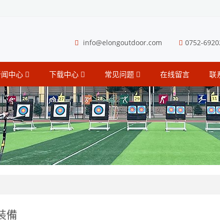
info@elongoutdoor.com
0752-6920
新闻中心
下载中心
常见问题
在线留言
联
裝備