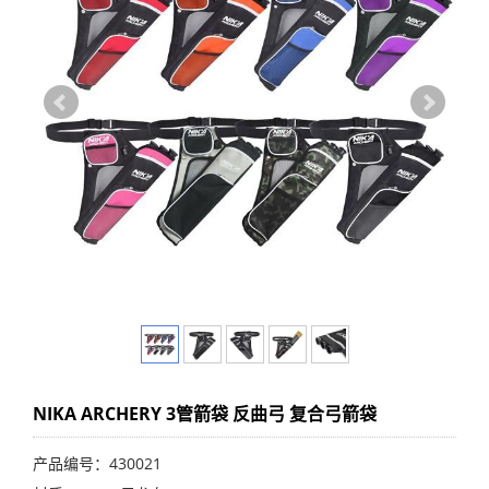
NIKA ARCHERY 3管箭袋 反曲弓 复合弓箭袋
产品编号：430021