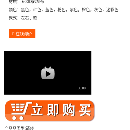
材质： 600D尼龙布
颜色：黑色，红色，蓝色，粉色，紫色，橙色，灰色，迷彩色
款式：左右手款
在线询价
产品品类型:箭袋