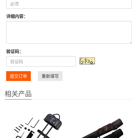
详细内容：
验证码：
提交订单
重新填写
相关产品