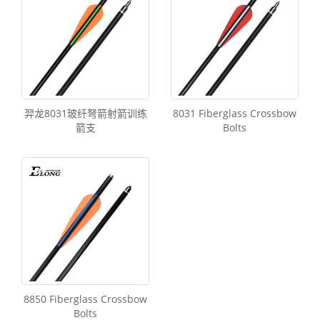
羿龙8031玻纤弩箭射箭训练
8031 Fiberglass Crossbow
箭支
Bolts
8850 Fiberglass Crossbow
Bolts