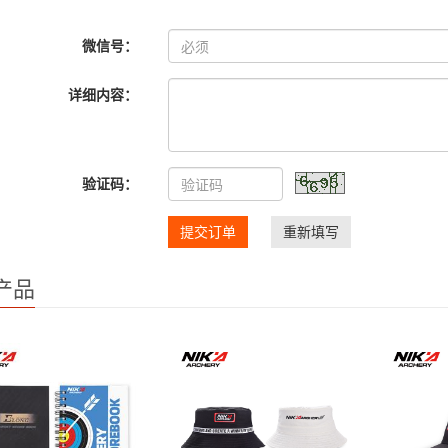
微信号：
详细内容：
验证码：
提交订单
重新填写
产品