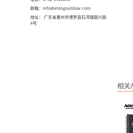
邮箱：
info@elongoutdoor.com
地址： 广东省惠州市博罗县石湾镇联兴路
4号
相关