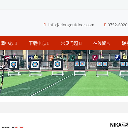
info@elongoutdoor.com
0752-6920
新闻中心
下载中心
常见问题
在线留言
联
NIKA