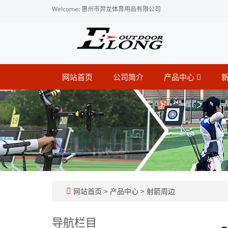
Welcome: 惠州市羿龙体育用品有限公司
网站首页
公司简介
产品中心
网站首页
>
产品中心
>
射箭周边
导航栏目