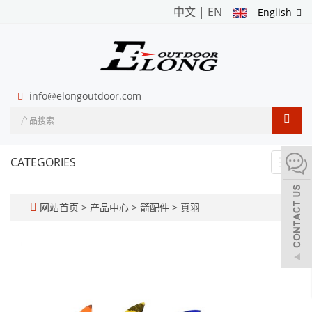
中文
|
EN
English
info@elongoutdoor.com
CATEGORIES
Toggl
navig
网站首页
>
产品中心
>
箭配件
>
真羽