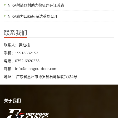
NIKA射箭器材助力徐钲翔在江苏省
NIKA助力Luke斩获达菲郡公开
联系我们
联系人：尹灿根
手机：15918632152
电话：0752-6920238
邮箱：
info@elongoutdoor.com
地址： 广东省惠州市博罗县石湾镇联兴路4号
关于我们