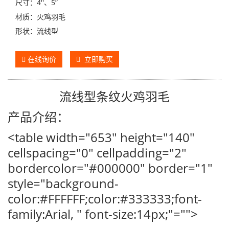
尺寸：4''、5”
材质：火鸡羽毛
形状：流线型
在线询价
立即购买
流线型条纹火鸡羽毛
产品介绍：
<table width="653" height="140"
cellspacing="0" cellpadding="2"
bordercolor="#000000" border="1"
style="background-
color:#FFFFFF;color:#333333;font-
family:Arial, " font-size:14px;"="">