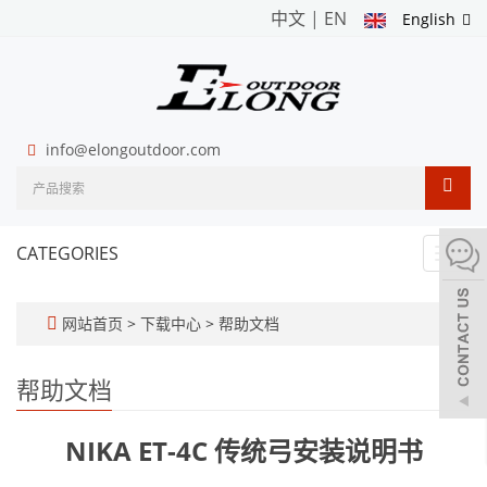
中文
|
EN
English
info@elongoutdoor.com
CATEGORIES
Toggl
navig
网站首页
>
下载中心
>
帮助文档
帮助文档
NIKA ET-4C 传统弓安装说明书