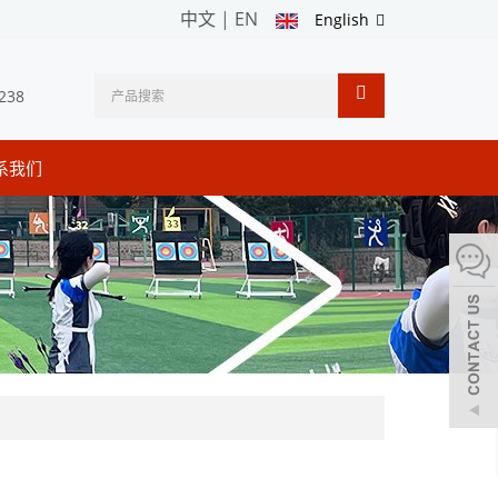
中文
|
EN
English
238
系我们