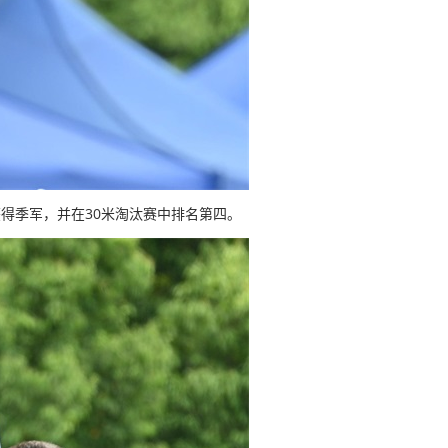
中获得季军，并在30米淘汰赛中排名第四。