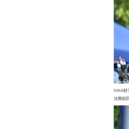
NIKA
汰赛前