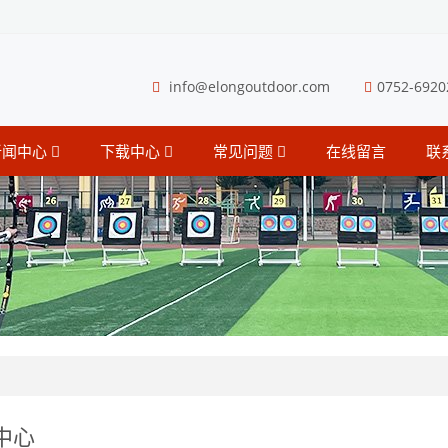
info@elongoutdoor.com
0752-6920
新闻中心
下载中心
常见问题
在线留言
联
中心