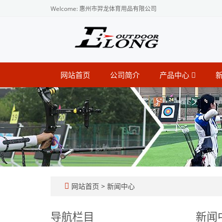
Welcome: 惠州市羿龙体育用品有限公司
网站首页
公司简介
产品中心
网站首页
>
新闻中心
导航栏目
新闻