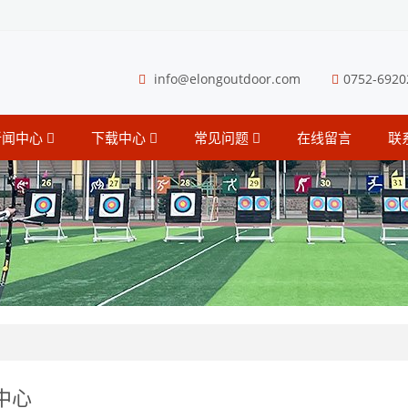
info@elongoutdoor.com
0752-6920
新闻中心
下载中心
常见问题
在线留言
联
中心