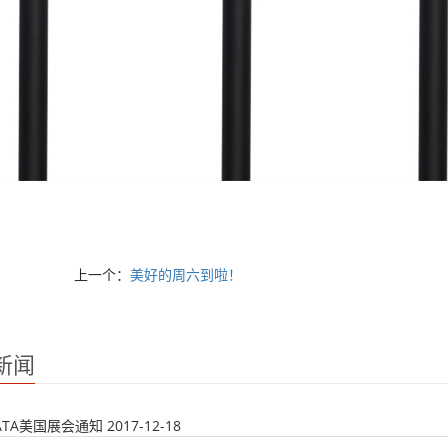
上一个：
​美好的周六到啦！
新闻
年ATA美国展会通知
2017-12-18