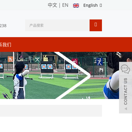
中文
|
EN
English
238
系我们