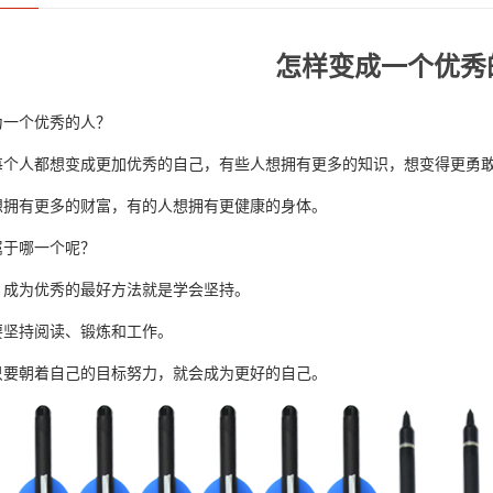
怎样变成一个优秀
为一个优秀的人？
每个人都想变成更加优秀的自己，有些人想拥有更多的知识，想变得更勇
想拥有更多的财富，有的人想拥有更健康的身体。
属于哪一个呢？
，成为优秀的最好方法就是学会坚持。
要坚持阅读、锻炼和工作。
只要朝着自己的目标努力，就会成为更好的自己。