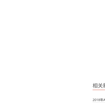
相关
2018