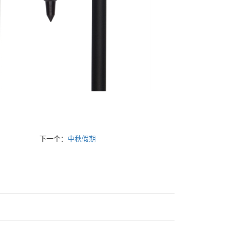
下一个：
中秋假期