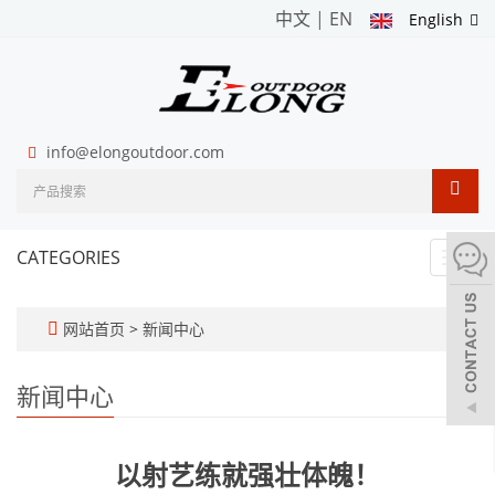
中文
|
EN
English
info@elongoutdoor.com
CATEGORIES
Toggl
navig
网站首页
>
新闻中心
新闻中心
以射艺练就强壮体魄！