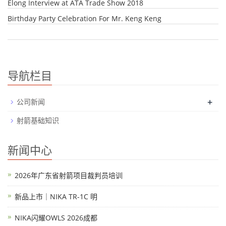
Elong Interview at ATA Trade Show 2018
Birthday Party Celebration For Mr. Keng Keng
导航栏目
+
公司新闻
射箭基础知识
新闻中心
2026年广东省射箭项目裁判员培训
新品上市｜NIKA TR-1C 明
NIKA闪耀OWLS 2026成都