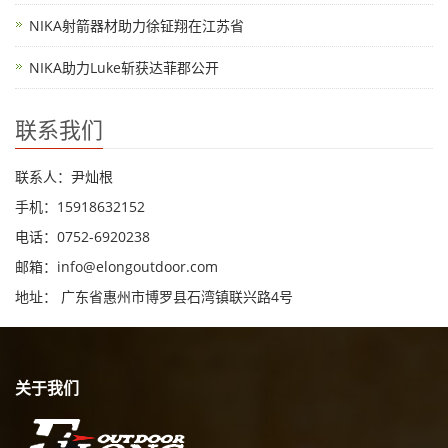
NIKA射箭器材助力徐钲翔在江苏省
NIKA助力Luke斩获达菲郡公开
联系我们
联系人：尹灿根
手机：15918632152
电话：0752-6920238
邮箱：
info@elongoutdoor.com
地址： 广东省惠州市博罗县石湾镇联兴路4号
关于我们