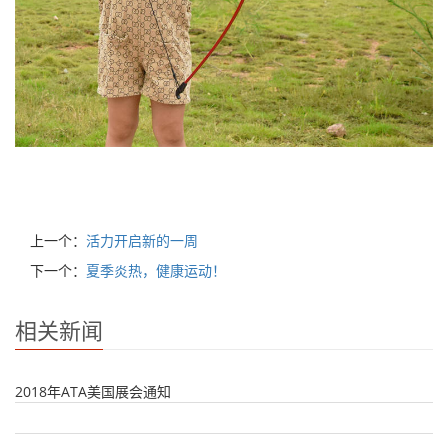
上一个：
活力开启新的一周
下一个：
夏季炎热，健康运动！
相关新闻
2018年ATA美国展会通知