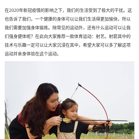
在2020年新冠疫情的影响之下，我们的生活受到了极大的干扰。这
也告诉了我们，一个健康的身体可以让我们生活得更加愉快，所以
我们需要加强身体锻炼。除常见的运动外，还有什么运动可以让我
们强身健体呢？在此向大家推荐一款体育运动：射艺。射箭其中的
技术与乐趣一定可以让大家沉浸在其中，希望大家可以多了解这项
运动并亲身体验在这个运动。