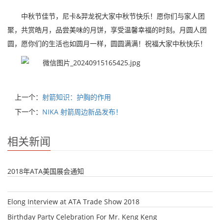
中秋节佳节，尼卡&羿龙祝大家中秋节快乐！愿你们与家人团
聚，共赏皓月，品尝美味的月饼，享受温馨幸福的时刻。月圆人团
圆，愿你们的生活也如圆月一样，圆圆满满！祝福大家中秋快乐！
上一个：
射箭知识：护胸的作用
下一个：
NIKA 射箭周边新品发布！
相关新闻
2018年ATA美国展会通知
Elong Interview at ATA Trade Show 2018
Birthday Party Celebration For Mr. Keng Keng