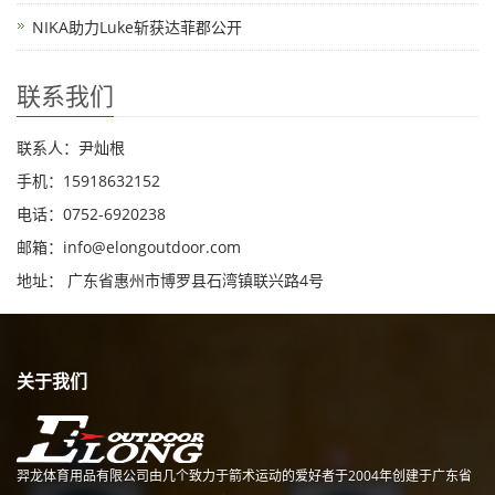
NIKA助力Luke斩获达菲郡公开
联系我们
联系人：尹灿根
手机：15918632152
电话：0752-6920238
邮箱：
info@elongoutdoor.com
地址： 广东省惠州市博罗县石湾镇联兴路4号
关于我们
羿龙体育用品有限公司由几个致力于箭术运动的爱好者于2004年创建于广东省