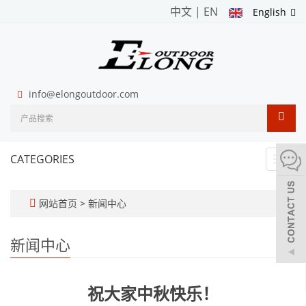
中文
|
EN
English
info@elongoutdoor.com
CATEGORIES
Toggl
navig
网站首页
>
新闻中心
新闻中心
祝大家中秋快乐！