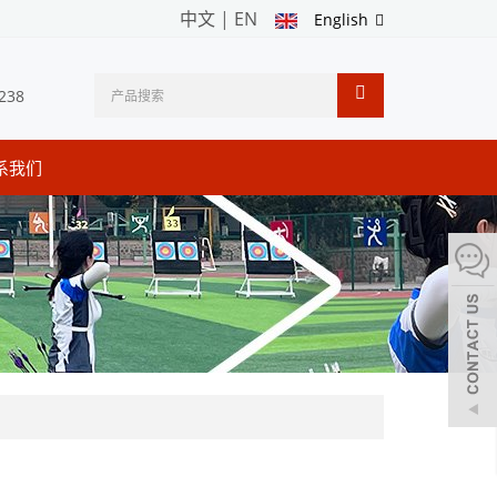
中文
|
EN
English
238
系我们