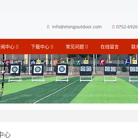
info@elongoutdoor.com
0752-6920
新闻中心
下载中心
常见问题
在线留言
联
中心