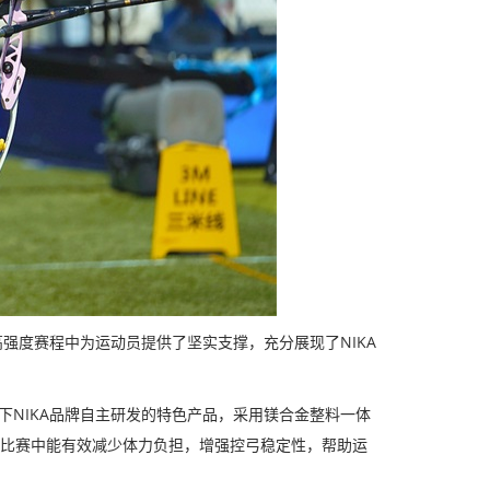
强度赛程中为运动员提供了坚实支撑，充分展现了NIKA
育旗下NIKA品牌自主研发的特色产品，采用镁合金整料一体
强度比赛中能有效减少体力负担，增强控弓稳定性，帮助运