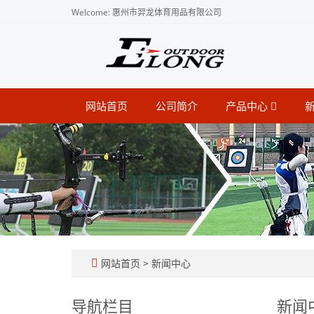
Welcome: 惠州市羿龙体育用品有限公司
网站首页
公司简介
产品中心
网站首页
>
新闻中心
导航栏目
新闻