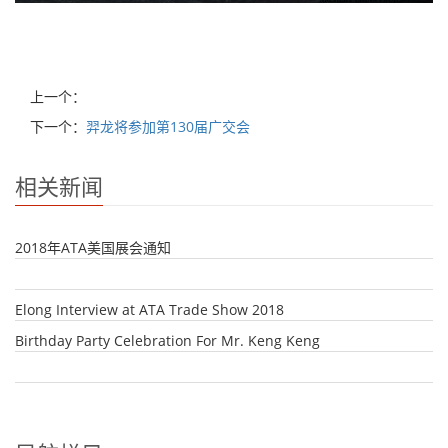
上一个：
下一个：
羿龙将参加第130届广交会
相关新闻
2018年ATA美国展会通知
Elong Interview at ATA Trade Show 2018
Birthday Party Celebration For Mr. Keng Keng