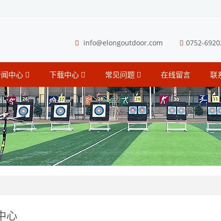
info@elongoutdoor.com
0752-6920
新闻中心
下载中心
常见问题
在线留言
联
中心