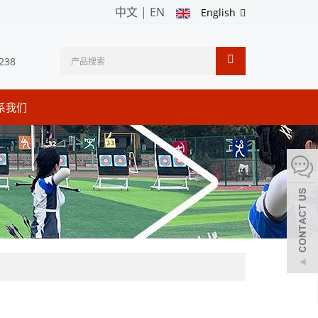
中文
|
EN
English
238
系我们