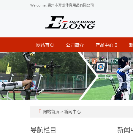
Welcome: 惠州市羿龙体育用品有限公司
网站首页
公司简介
产品中心
网站首页
>
新闻中心
导航栏目
新闻