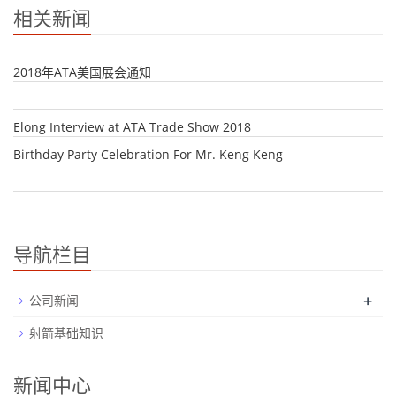
相关新闻
2018年ATA美国展会通知
Elong Interview at ATA Trade Show 2018
Birthday Party Celebration For Mr. Keng Keng
导航栏目
+
公司新闻
射箭基础知识
新闻中心