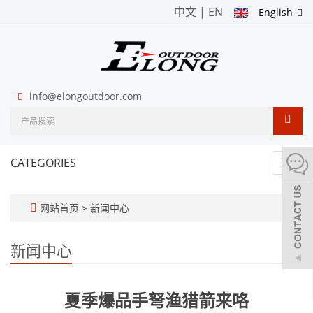
中文
|
EN
English
info@elongoutdoor.com
CATEGORIES
Toggl
navig
网站首页
>
新闻中心
新闻中心
夏季爆品手弩渔猎箭来咯