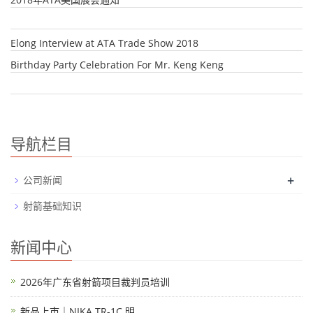
Elong Interview at ATA Trade Show 2018
Birthday Party Celebration For Mr. Keng Keng
导航栏目
+
公司新闻
射箭基础知识
新闻中心
2026年广东省射箭项目裁判员培训
新品上市｜NIKA TR-1C 明