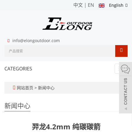
中文
|
EN
English
info@elongoutdoor.com
CATEGORIES
Toggl
navig
网站首页
>
新闻中心
新闻中心
羿龙4.2mm 纯碳碳箭