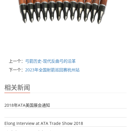
上一个：
弓箭历史-现代反曲弓的沿革
下一个：
2023年全国射箭巡回赛杭州站
相关新闻
2018年ATA美国展会通知
Elong Interview at ATA Trade Show 2018