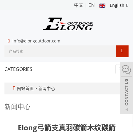
中文
|
EN
English
info@elongoutdoor.com
CATEGORIES
Toggl
navig
网站首页
>
新闻中心
新闻中心
Elong弓箭支真羽碳箭木纹碳箭