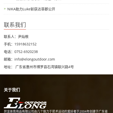
NIKA助力Luke斩获达菲郡公开
联系我们
联系人：尹灿根
手机：15918632152
电话：0752-6920238
邮箱：
info@elongoutdoor.com
地址： 广东省惠州市博罗县石湾镇联兴路4号
关于我们
羿龙体育用品有限公司由几个致力于箭术运动的爱好者于2004年创建于广东省