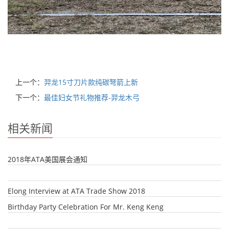
上一个：
羿龙15寸刀片款纯碳弩箭上新
下一个：
最佳妇女节礼物推荐-羿龙木弓
相关新闻
2018年ATA美国展会通知
Elong Interview at ATA Trade Show 2018
Birthday Party Celebration For Mr. Keng Keng