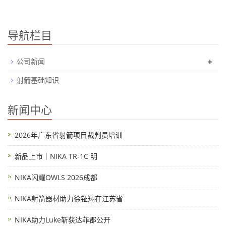
导航栏目
+
公司新闻
射箭基础知识
新闻中心
2026年广东省射箭项目裁判员培训
新品上市｜NIKA TR-1C 明
NIKA闪耀OWLS 2026成都
NIKA射箭器材助力徐钲翔在江苏省
NIKA助力Luke斩获达菲郡公开