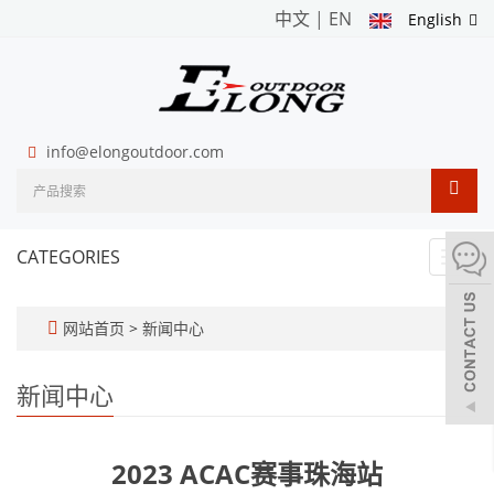
中文
|
EN
English
info@elongoutdoor.com
CATEGORIES
Toggl
navig
网站首页
>
新闻中心
新闻中心
2023 ACAC赛事珠海站