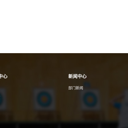
中心
新闻中心
部门新闻
件