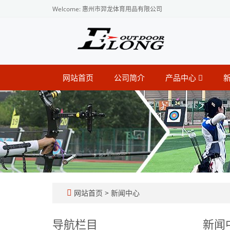
Welcome: 惠州市羿龙体育用品有限公司
网站首页
公司简介
产品中心
网站首页
>
新闻中心
导航栏目
新闻