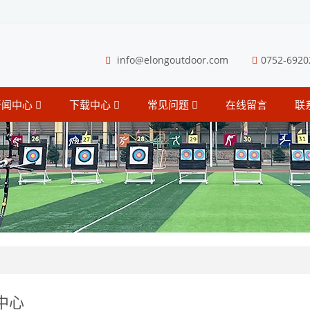
info@elongoutdoor.com
0752-6920
新闻中心
下载中心
常见问题
在线留言
联
中心