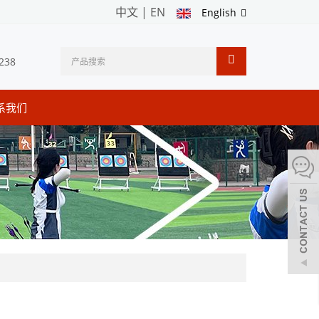
中文
|
EN
English
238
系我们