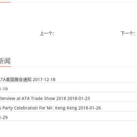
上一个：
下一个
新闻
年ATA美国展会通知
2017-12-18
1-19
nterview at ATA Trade Show 2018
2018-01-23
y Party Celebration For Mr. Keng Keng
2018-01-26
1-29