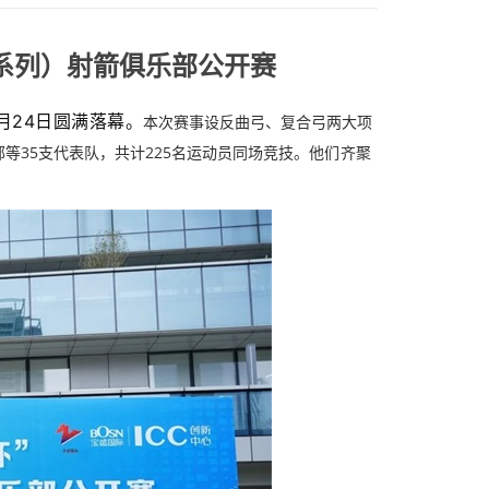
（U系列）射箭俱乐部公开赛
2月24日圆满落幕。
本次赛事设反曲弓、复合弓两大项
等35支代表队，共计225名运动员同场竞技。
他们齐聚