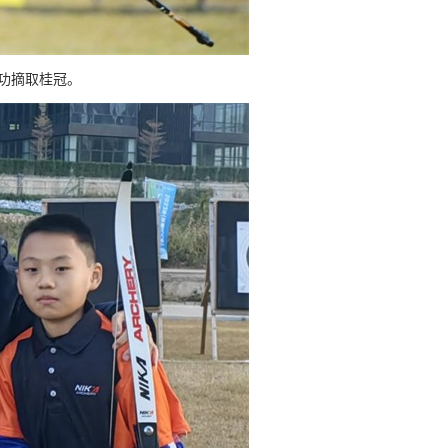
成功摘取桂冠。