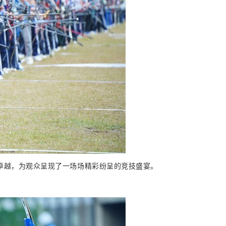
卓越，为观众呈现了一场场精彩纷呈的竞技盛宴。