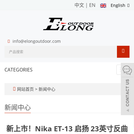
中文
|
EN
English
info@elongoutdoor.com
CATEGORIES
Toggl
navig
网站首页
>
新闻中心
新闻中心
新上市！Nika ET-13 启扬 23英寸反曲