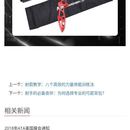
上一个：
射箭教学：八个高效的力量体能训练法
下一个：
射手的必备良伴：为何选择专业的弓箭背包？
相关新闻
2018年ATA美国展会通知