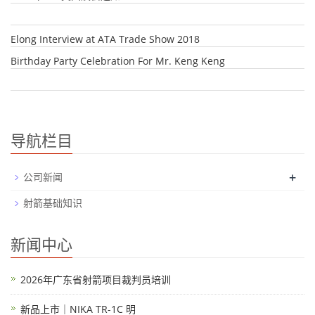
Elong Interview at ATA Trade Show 2018
Birthday Party Celebration For Mr. Keng Keng
导航栏目
+
公司新闻
射箭基础知识
新闻中心
2026年广东省射箭项目裁判员培训
新品上市｜NIKA TR-1C 明