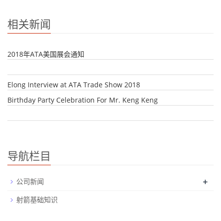
相关新闻
2018年ATA美国展会通知
Elong Interview at ATA Trade Show 2018
Birthday Party Celebration For Mr. Keng Keng
导航栏目
+
公司新闻
射箭基础知识