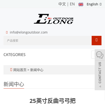
中文
|
EN
English
info@elongoutdoor.com
CATEGORIES
Toggl
navig
网站首页
>
新闻中心
新闻中心
25英寸反曲弓弓把