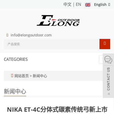
中文
|
EN
English
info@elongoutdoor.com
CATEGORIES
Toggl
navig
网站首页
>
新闻中心
新闻中心
NIKA ET-4C分体式碳素传统弓新上市