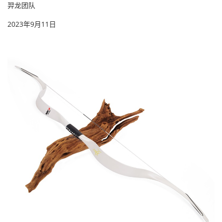
羿龙团队
2023年9月11日