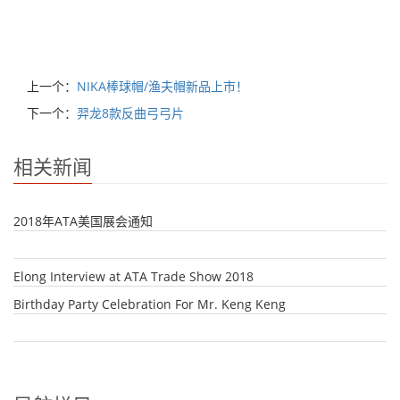
上一个：
NIKA棒球帽/渔夫帽新品上市！
下一个：
羿龙8款反曲弓弓片
相关新闻
2018年ATA美国展会通知
Elong Interview at ATA Trade Show 2018
Birthday Party Celebration For Mr. Keng Keng