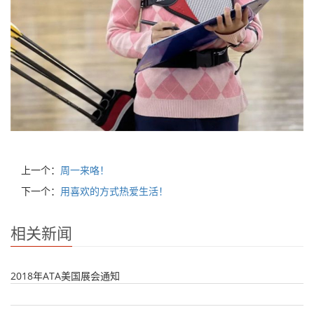
上一个：
周一来咯！
下一个：
用喜欢的方式热爱生活！
相关新闻
2018年ATA美国展会通知