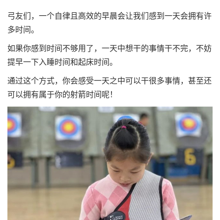
弓友们，一个自律且高效的早晨会让我们感到一天会拥有许
多时间。
如果你感到时间不够用了，一天中想干的事情干不完，不妨
提早一下入睡时间和起床时间。
通过这个方式，你会感受一天之中可以干很多事情，甚至还
可以拥有属于你的射箭时间呢！