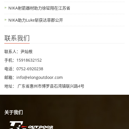
NIKA射箭器材助力徐钲翔在江苏省
NIKA助力Luke斩获达菲郡公开
联系我们
联系人：尹灿根
手机：15918632152
电话：0752-6920238
邮箱：
info@elongoutdoor.com
地址： 广东省惠州市博罗县石湾镇联兴路4号
关于我们