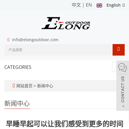
中文
|
EN
English
info@elongoutdoor.com
CATEGORIES
Toggl
navig
网站首页
>
新闻中心
新闻中心
早睡早起可以让我们感受到更多的时间