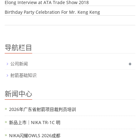
Elong Interview at ATA Trade Show 2018
Birthday Party Celebration For Mr. Keng Keng
导航栏目
+
公司新闻
射箭基础知识
新闻中心
2026年广东省射箭项目裁判员培训
新品上市｜NIKA TR-1C 明
NIKA闪耀OWLS 2026成都