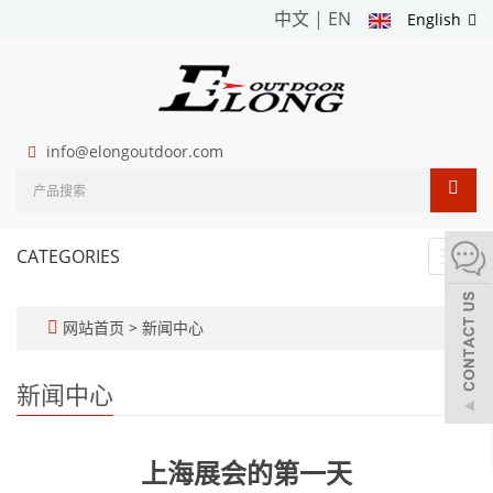
中文
|
EN
English
info@elongoutdoor.com
CATEGORIES
Toggl
navig
网站首页
>
新闻中心
新闻中心
上海展会的第一天