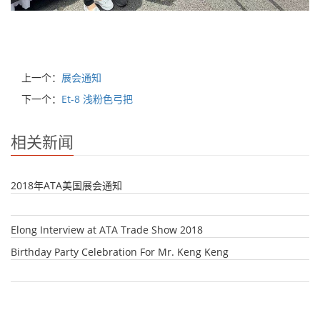
上一个：
展会通知
下一个：
Et-8 浅粉色弓把
相关新闻
2018年ATA美国展会通知
Elong Interview at ATA Trade Show 2018
Birthday Party Celebration For Mr. Keng Keng