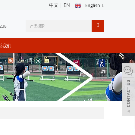
中文
|
EN
English
238
系我们