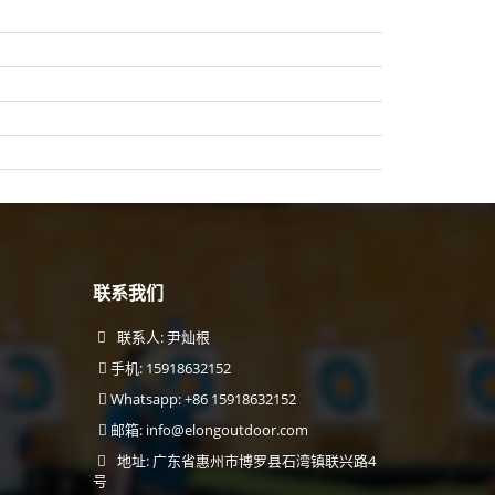
联系我们
联系人: 尹灿根
手机: 15918632152
Whatsapp: +86 15918632152
邮箱:
info@elongoutdoor.com
地址: 广东省惠州市博罗县石湾镇联兴路4
号