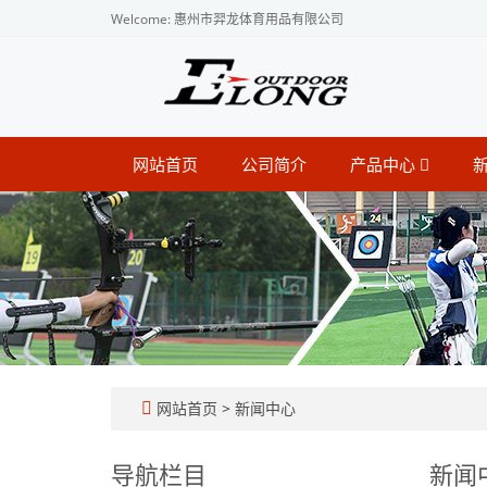
Welcome: 惠州市羿龙体育用品有限公司
网站首页
公司简介
产品中心
网站首页
>
新闻中心
导航栏目
新闻