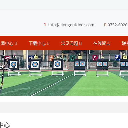
info@elongoutdoor.com
0752-6920
新闻中心
下载中心
常见问题
在线留言
联
中心