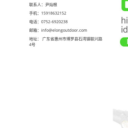
联系人：尹灿根
手机：15918632152
电话：0752-6920238
邮箱：
info@elongoutdoor.com
地址： 广东省惠州市博罗县石湾镇联兴路
4号