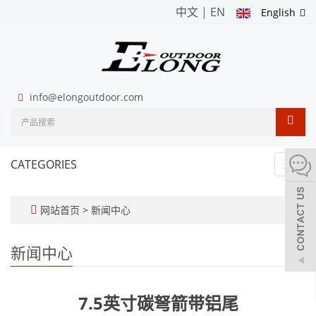
中文
|
EN
English
info@elongoutdoor.com
CATEGORIES
Toggl
navig
网站首页
>
新闻中心
新闻中心
7.5英寸碳弩箭带铝尾