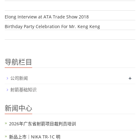
Elong Interview at ATA Trade Show 2018
Birthday Party Celebration For Mr. Keng Keng
导航栏目
+
公司新闻
射箭基础知识
新闻中心
2026年广东省射箭项目裁判员培训
新品上市｜NIKA TR-1C 明