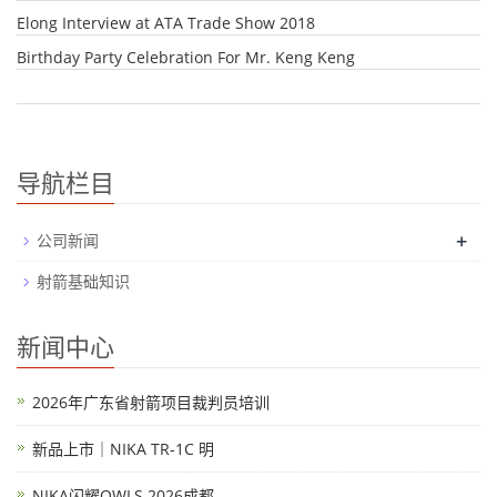
Elong Interview at ATA Trade Show 2018
Birthday Party Celebration For Mr. Keng Keng
导航栏目
+
公司新闻
射箭基础知识
新闻中心
2026年广东省射箭项目裁判员培训
新品上市｜NIKA TR-1C 明
NIKA闪耀OWLS 2026成都