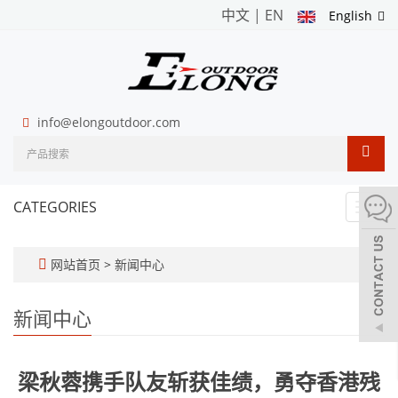
中文
|
EN
English
info@elongoutdoor.com
CATEGORIES
Toggl
navig
网站首页
>
新闻中心
新闻中心
梁秋蓉携手队友斩获佳绩，勇夺香港残