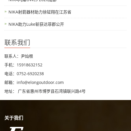
NIKA射箭器材助力徐钲翔在江苏省
NIKA助力Luke斩获达菲郡公开
联系我们
联系人：尹灿根
手机：15918632152
电话：0752-6920238
邮箱：
info@elongoutdoor.com
地址： 广东省惠州市博罗县石湾镇联兴路4号
关于我们