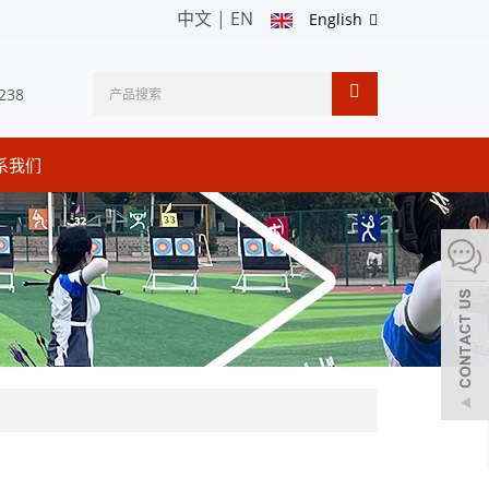
中文
|
EN
English
238
系我们