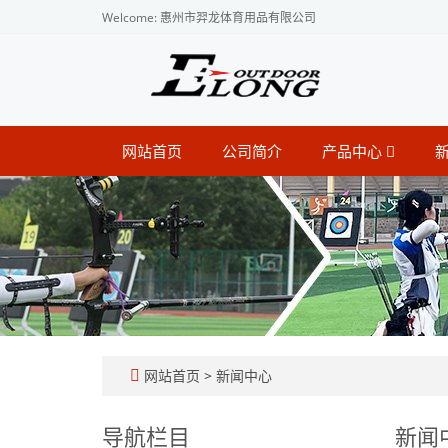
Welcome: 惠州市羿龙体育用品有限公司
网站首页
公司简介
产品中心
网站首页
>
新闻中心
导航栏目
新闻