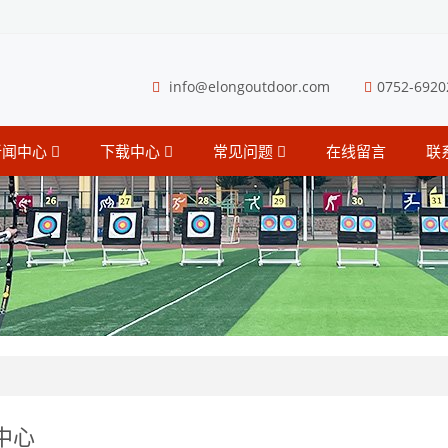
info@elongoutdoor.com
0752-6920
新闻中心
下载中心
常见问题
在线留言
联
中心