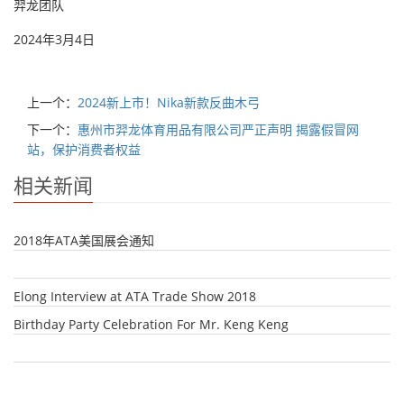
羿龙团队
2024年3月4日
上一个：
2024新上市！Nika新款反曲木弓
下一个：
惠州市羿龙体育用品有限公司严正声明 揭露假冒网
站，保护消费者权益
相关新闻
2018年ATA美国展会通知
Elong Interview at ATA Trade Show 2018
Birthday Party Celebration For Mr. Keng Keng