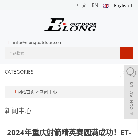
中文
|
EN
English
info@elongoutdoor.com
CATEGORIES
Toggl
navig
网站首页
>
新闻中心
新闻中心
2024年重庆射箭精英赛圆满成功！ET-