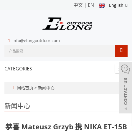
中文
|
EN
English
info@elongoutdoor.com
CATEGORIES
Toggl
navig
网站首页
>
新闻中心
新闻中心
恭喜 Mateusz Grzyb 携 NIKA ET-15B