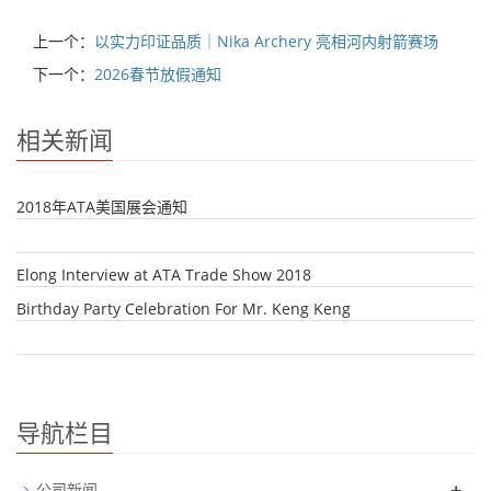
上一个：
以实力印证品质｜Nika Archery 亮相河内射箭赛场
下一个：
2026春节放假通知
相关新闻
2018年ATA美国展会通知
Elong Interview at ATA Trade Show 2018
Birthday Party Celebration For Mr. Keng Keng
导航栏目
+
公司新闻