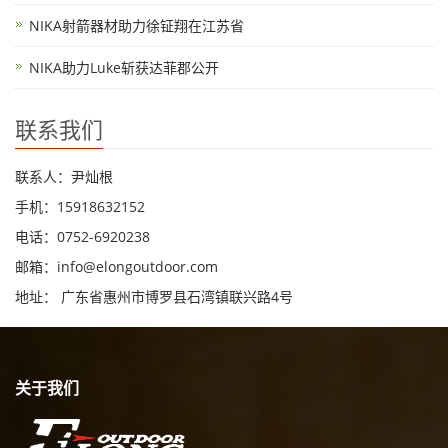
NIKA射箭器材助力徐钲翔在江苏省
NIKA助力Luke斩获达菲郡公开
联系我们
联系人：尹灿根
手机：15918632152
电话：0752-6920238
邮箱：
info@elongoutdoor.com
地址： 广东省惠州市博罗县石湾镇联兴路4号
关于我们