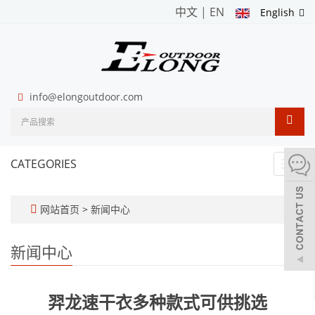
中文
|
EN
English
info@elongoutdoor.com
CATEGORIES
Toggl
navig
网站首页
>
新闻中心
新闻中心
羿龙速干衣多种款式可供挑选