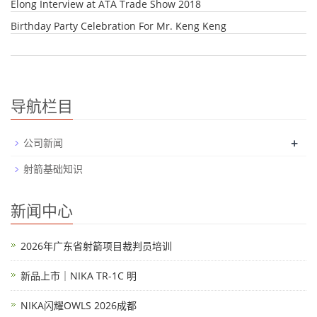
Elong Interview at ATA Trade Show 2018
Birthday Party Celebration For Mr. Keng Keng
导航栏目
+
公司新闻
射箭基础知识
新闻中心
2026年广东省射箭项目裁判员培训
新品上市｜NIKA TR-1C 明
NIKA闪耀OWLS 2026成都