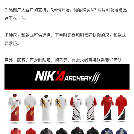
为感谢广大客户的支持，5月份开始，顾客购买N3 弓片可获得赠品
速干衣一件。
多种尺寸和款式可供选择，下单时记得和销售确认你的尺寸和款式
要求哦。
另外，顾客亦可定制队服，帽子等，有需求者直接联系我们团队。