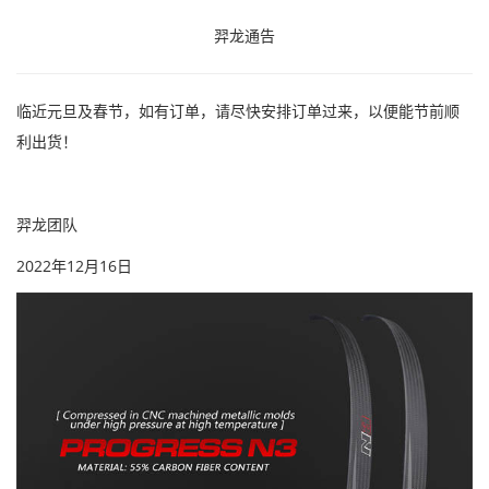
羿龙通告
临近元旦及春节，如有订单，请尽快安排订单过来，以便能节前顺
利出货！
羿龙团队
2022年12月16日