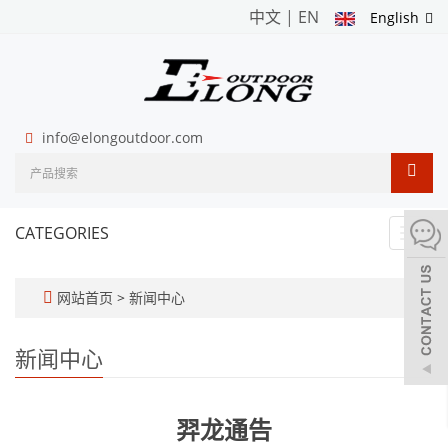
中文
|
EN
English
info@elongoutdoor.com
CATEGORIES
Toggl
navig
网站首页
>
新闻中心
新闻中心
羿龙通告