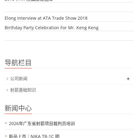
Elong Interview at ATA Trade Show 2018
Birthday Party Celebration For Mr. Keng Keng
导航栏目
+
公司新闻
射箭基础知识
新闻中心
2026年广东省射箭项目裁判员培训
新品上市｜NIKA TR-1C 明