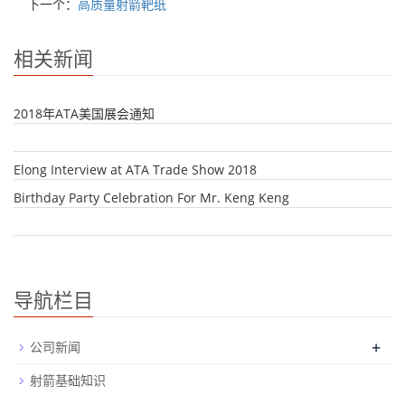
下一个：
高质量射箭靶纸
相关新闻
2018年ATA美国展会通知
Elong Interview at ATA Trade Show 2018
Birthday Party Celebration For Mr. Keng Keng
导航栏目
+
公司新闻
射箭基础知识