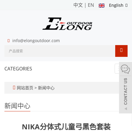
中文
|
EN
English
info@elongoutdoor.com
CATEGORIES
Toggl
navig
网站首页
>
新闻中心
新闻中心
NIKA分体式儿童弓黑色套装