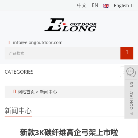
中文
|
EN
English
info@elongoutdoor.com
CATEGORIES
Toggl
navig
网站首页
>
新闻中心
新闻中心
新款3K碳纤维高企弓架上市啦