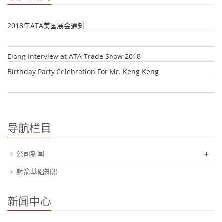
2018年ATA美国展会通知
Elong Interview at ATA Trade Show 2018
Birthday Party Celebration For Mr. Keng Keng
导航栏目
+
公司新闻
射箭基础知识
新闻中心