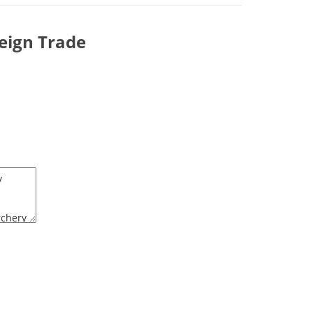
eign Trade