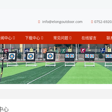
info@elongoutdoor.com
0752-6920
新闻中心
下载中心
常见问题
在线留言
联
中心