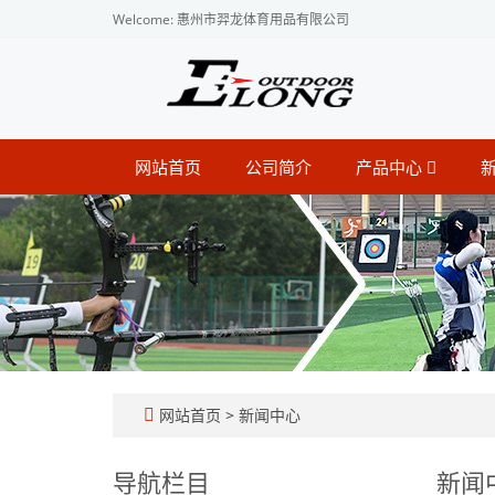
Welcome: 惠州市羿龙体育用品有限公司
网站首页
公司简介
产品中心
网站首页
>
新闻中心
导航栏目
新闻