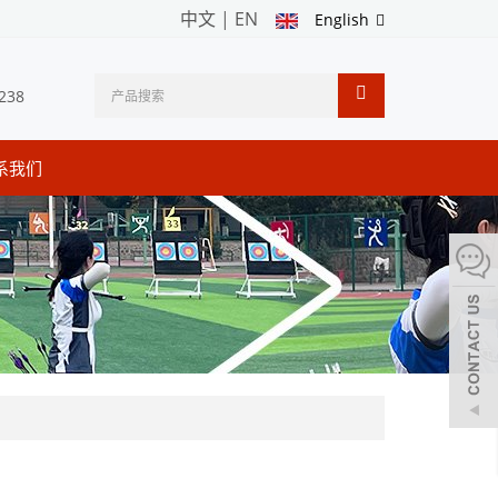
中文
|
EN
English
238
系我们