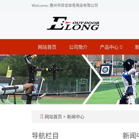
Welcome: 惠州市羿龙体育用品有限公司
网站首页
公司简介
产品中心
网站首页
>
新闻中心
导航栏目
新闻