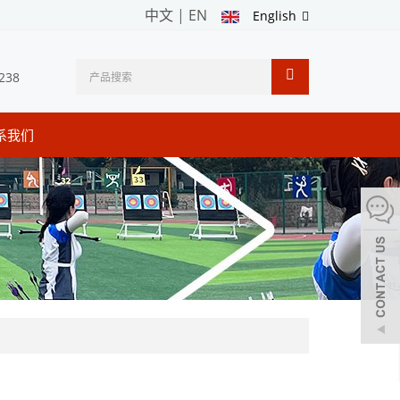
中文
|
EN
English
238
系我们