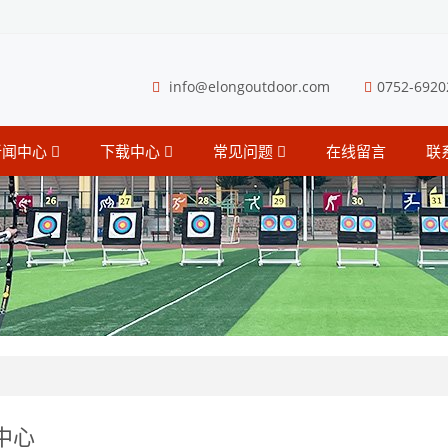
info@elongoutdoor.com
0752-6920
新闻中心
下载中心
常见问题
在线留言
联
中心