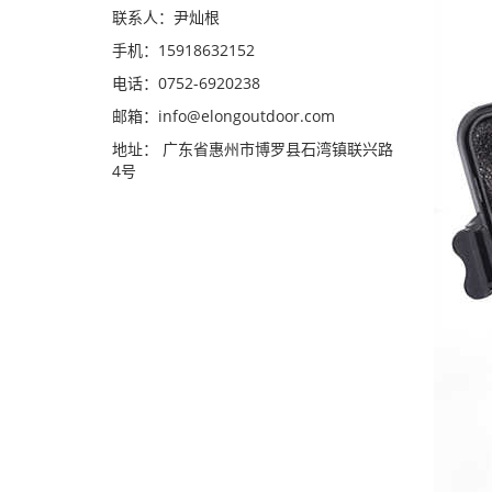
联系人：尹灿根
手机：15918632152
电话：0752-6920238
邮箱：
info@elongoutdoor.com
地址： 广东省惠州市博罗县石湾镇联兴路
4号