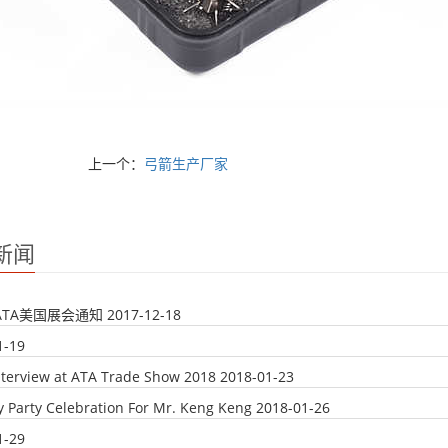
上一个：
弓箭生产厂家
新闻
年ATA美国展会通知
2017-12-18
1-19
nterview at ATA Trade Show 2018
2018-01-23
y Party Celebration For Mr. Keng Keng
2018-01-26
1-29