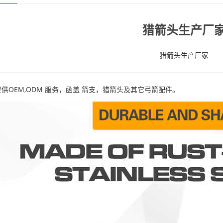
猎箭头生产厂
猎箭头生产厂家
供OEM,ODM 服务，函盖 箭支，猎箭头及其它弓箭配件。