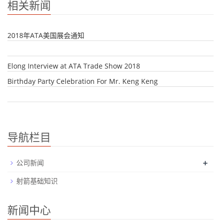
相关新闻
2018年ATA美国展会通知
Elong Interview at ATA Trade Show 2018
Birthday Party Celebration For Mr. Keng Keng
导航栏目
+
公司新闻
射箭基础知识
新闻中心