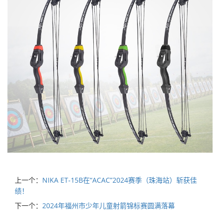
上一个：
NIKA ET-15B在“ACAC”2024赛季（珠海站）斩获佳
绩！
下一个：
2024年福州市少年儿童射箭锦标赛圆满落幕