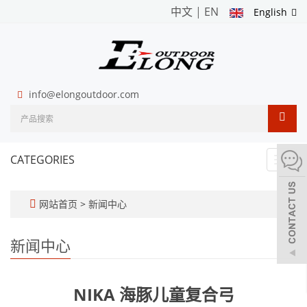
中文
|
EN
English
info@elongoutdoor.com
CATEGORIES
Toggl
navig
网站首页
>
新闻中心
新闻中心
NIKA 海豚儿童复合弓