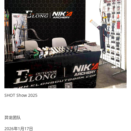
SHOT Show 2025
羿龙团队
2026年1月17日