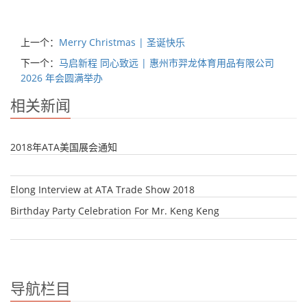
上一个：
Merry Christmas | 圣诞快乐
下一个：
马启新程 同心致远 | 惠州市羿龙体育用品有限公司
2026 年会圆满举办
相关新闻
2018年ATA美国展会通知
Elong Interview at ATA Trade Show 2018
Birthday Party Celebration For Mr. Keng Keng
导航栏目