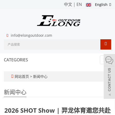
中文
|
EN
English
info@elongoutdoor.com
CATEGORIES
Toggl
navig
网站首页
>
新闻中心
新闻中心
2026 SHOT Show | 羿龙体育邀您共赴