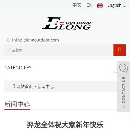
中文
|
EN
English
info@elongoutdoor.com
CATEGORIES
Toggl
navig
网站首页
>
新闻中心
新闻中心
羿龙全体祝大家新年快乐