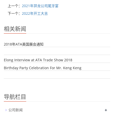
上一个：
2021年羿龙公司尾牙宴
下一个：
2022年开工大吉
相关新闻
2018年ATA美国展会通知
Elong Interview at ATA Trade Show 2018
Birthday Party Celebration For Mr. Keng Keng
导航栏目
+
公司新闻