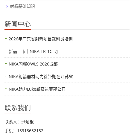
射箭基础知识
新闻中心
2026年广东省射箭项目裁判员培训
新品上市｜NIKA TR-1C 明
NIKA闪耀OWLS 2026成都
NIKA射箭器材助力徐钲翔在江苏省
NIKA助力Luke斩获达菲郡公开
联系我们
联系人：尹灿根
手机：15918632152