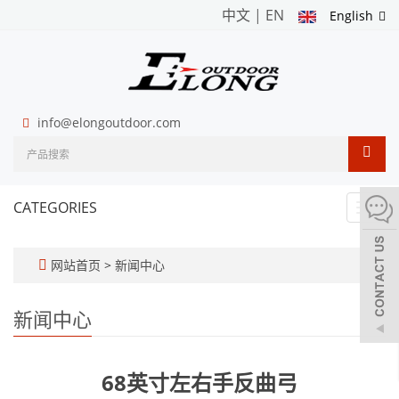
中文
|
EN
English
info@elongoutdoor.com
CATEGORIES
Toggl
navig
网站首页
>
新闻中心
新闻中心
68英寸左右手反曲弓