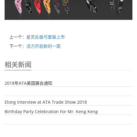
上一个：
星灵反曲弓套装上市
下一个：
活力开启新的一周
相关新闻
2018年ATA美国展会通知
Elong Interview at ATA Trade Show 2018
Birthday Party Celebration For Mr. Keng Keng