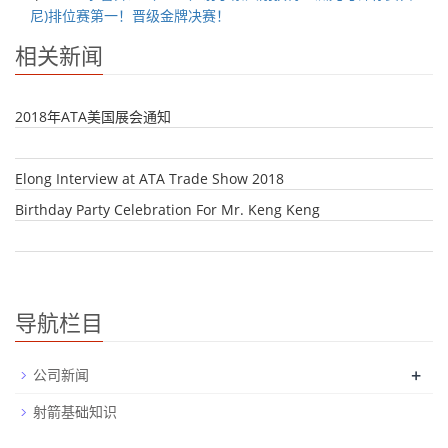
尼)排位赛第一！晋级金牌决赛！
相关新闻
2018年ATA美国展会通知
Elong Interview at ATA Trade Show 2018
Birthday Party Celebration For Mr. Keng Keng
导航栏目
+
公司新闻
射箭基础知识