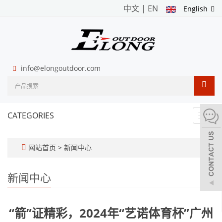
中文
|
EN
English
info@elongoutdoor.com
CATEGORIES
Toggl
navig
网站首页
>
新闻中心
新闻中心
“箭”证精彩，2024年“艺诺体育杯”广州