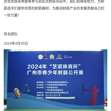
羿龙也很荣幸能够参与到此次射箭项目中，我们会继续努力，为射
箭选手们提供优质的射箭器材，为推动射箭产业的发展贡献自己的
一份力量！
羿龙团队
2024年4月30日