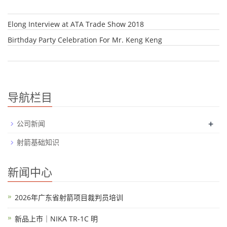
Elong Interview at ATA Trade Show 2018
Birthday Party Celebration For Mr. Keng Keng
导航栏目
+
公司新闻
射箭基础知识
新闻中心
2026年广东省射箭项目裁判员培训
新品上市｜NIKA TR-1C 明