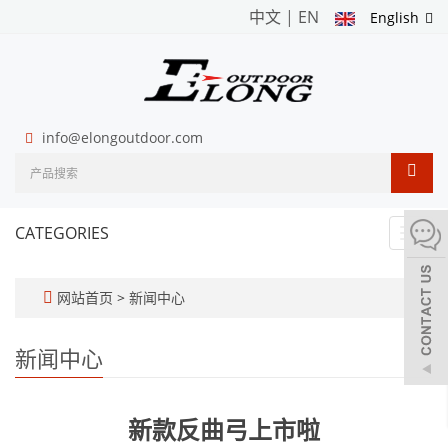
中文
|
EN
English
info@elongoutdoor.com
CATEGORIES
Toggl
navig
网站首页
>
新闻中心
新闻中心
新款反曲弓上市啦