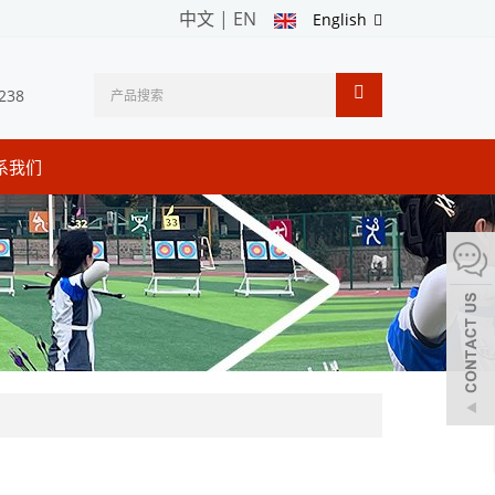
中文
|
EN
English
238
系我们