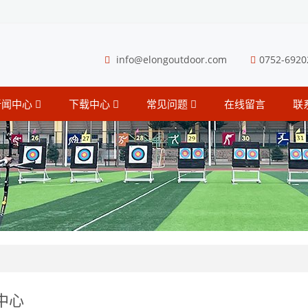
info@elongoutdoor.com
0752-6920
新闻中心
下载中心
常见问题
在线留言
联
中心