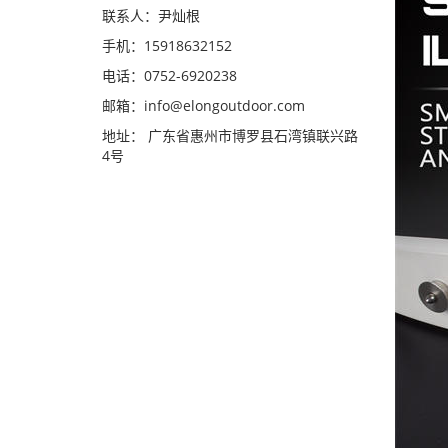
联系人：尹灿根
手机：15918632152
电话：0752-6920238
邮箱：
info@elongoutdoor.com
地址： 广东省惠州市博罗县石湾镇联兴路
4号