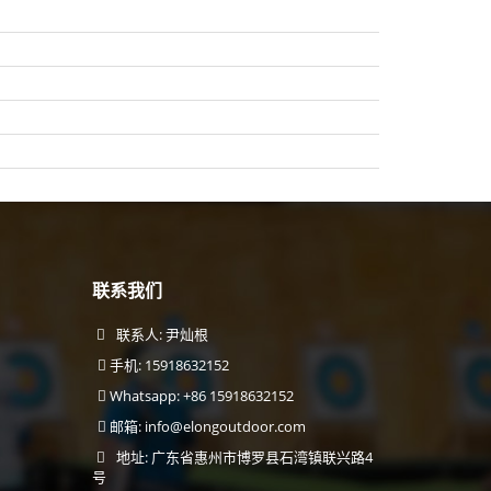
联系我们
联系人: 尹灿根
手机: 15918632152
Whatsapp: +86 15918632152
邮箱:
info@elongoutdoor.com
地址: 广东省惠州市博罗县石湾镇联兴路4
号