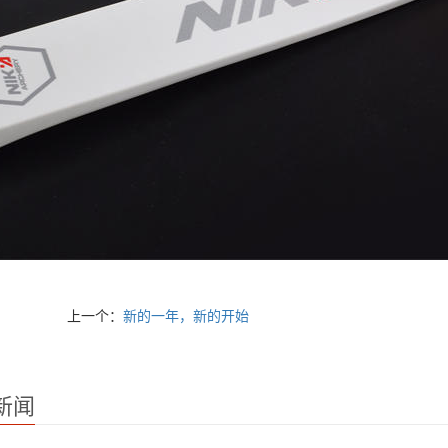
上一个：
新的一年，新的开始
新闻