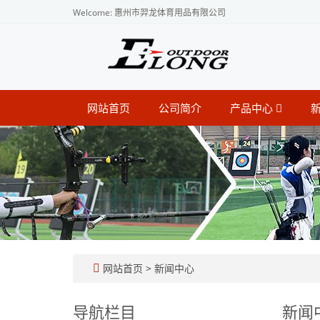
Welcome: 惠州市羿龙体育用品有限公司
网站首页
公司简介
产品中心
网站首页
>
新闻中心
导航栏目
新闻