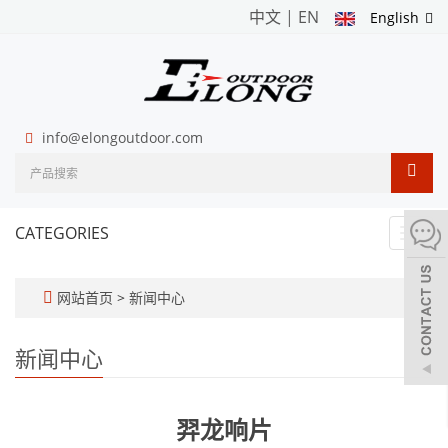
中文
|
EN
English
info@elongoutdoor.com
CATEGORIES
Toggl
navig
网站首页
>
新闻中心
新闻中心
羿龙响片