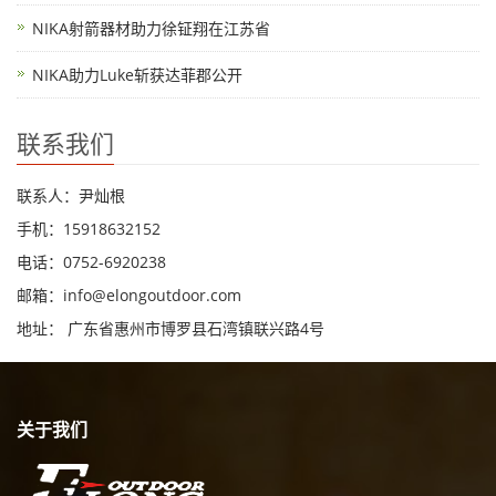
NIKA射箭器材助力徐钲翔在江苏省
NIKA助力Luke斩获达菲郡公开
联系我们
联系人：尹灿根
手机：15918632152
电话：0752-6920238
邮箱：
info@elongoutdoor.com
地址： 广东省惠州市博罗县石湾镇联兴路4号
关于我们