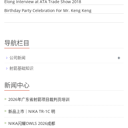
Elong Interview at ATA Trade Show 2018
Birthday Party Celebration For Mr. Keng Keng
导航栏目
+
公司新闻
射箭基础知识
新闻中心
2026年广东省射箭项目裁判员培训
新品上市｜NIKA TR-1C 明
NIKA闪耀OWLS 2026成都